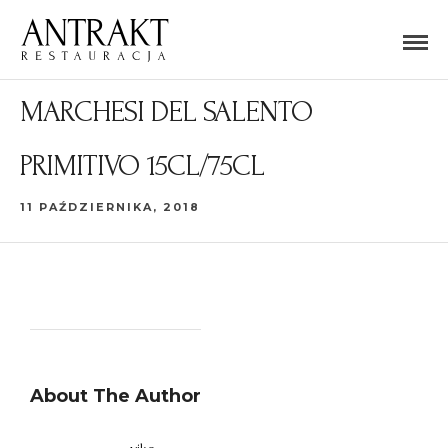
MARCHESI DEL SALENTO
PRIMITIVO 15CL/75CL
11 PAŹDZIERNIKA, 2018
About The Author