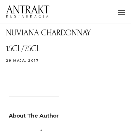
NUVIANA CHARDONNAY
15CL/75CL
29 MAJA, 2017
About The Author